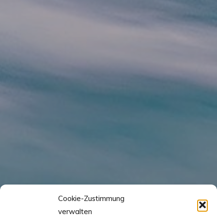
Cookie-Zustimmung
verwalten